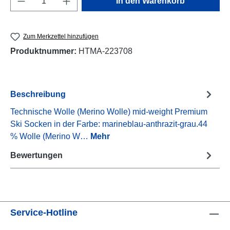
In den Warenkorb
Zum Merkzettel hinzufügen
Produktnummer:
HTMA-223708
Beschreibung
Technische Wolle (Merino Wolle) mid-weight Premium
Ski Socken in der Farbe: marineblau-anthrazit-grau.44
% Wolle (Merino W…
Mehr
Bewertungen
Service-Hotline