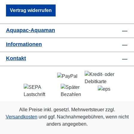
Vertrag widerrufen
Aquapac-Aquaman
Informationen
Kontakt
Alle Preise inkl. gesetzl. Mehrwertsteuer zzgl.
Versandkosten
und ggf. Nachnahmegebühren, wenn nicht
anders angegeben.