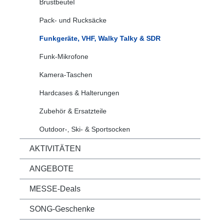
Brustbeutel
Pack- und Rucksäcke
Funkgeräte, VHF, Walky Talky & SDR
Funk-Mikrofone
Kamera-Taschen
Hardcases & Halterungen
Zubehör & Ersatzteile
Outdoor-, Ski- & Sportsocken
AKTIVITÄTEN
ANGEBOTE
MESSE-Deals
SONG-Geschenke