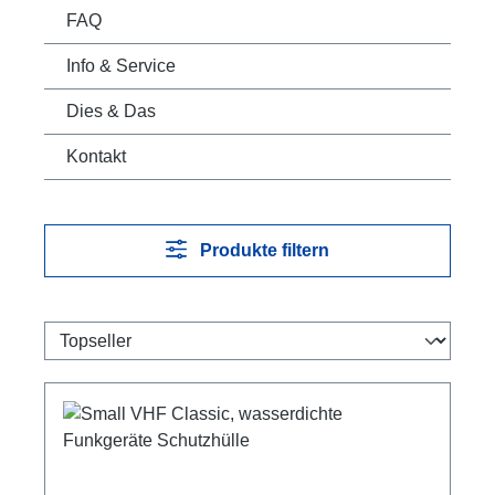
FAQ
Info & Service
Dies & Das
Kontakt
Produkte filtern