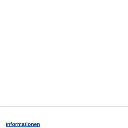
Informationen