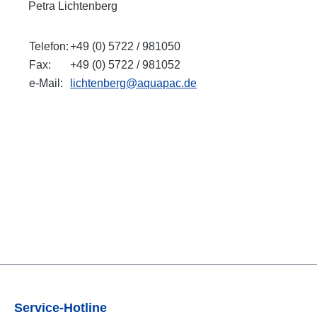
Petra Lichtenberg
Telefon:
+49 (0) 5722 / 981050
Fax:
+49 (0) 5722 / 981052
e-Mail:
lichtenberg@aquapac.de
Service-Hotline