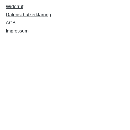
Widerruf
Datenschutzerklärung
AGB
Impressum