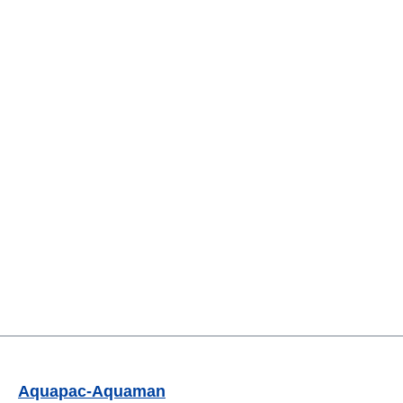
Aquapac-Aquaman