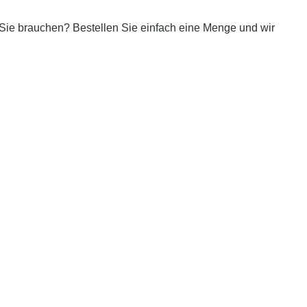
 Sie brauchen? Bestellen Sie einfach eine Menge und wir