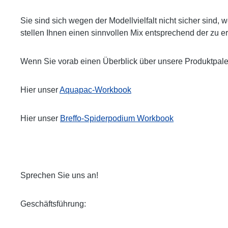
Sie sind sich wegen der Modellvielfalt nicht sicher sin
stellen Ihnen einen sinnvollen Mix entsprechend der zu
Wenn Sie vorab einen Überblick über unsere Produktpal
Hier unser
Aquapac-Workbook
Hier unser
Breffo-Spiderpodium Workbook
Sprechen Sie uns an!
Geschäftsführung: