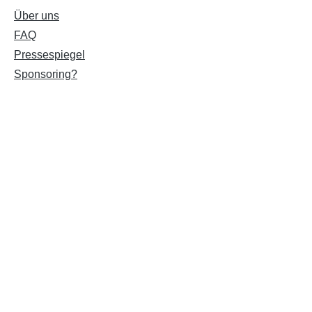
Über uns
FAQ
Pressespiegel
Sponsoring?