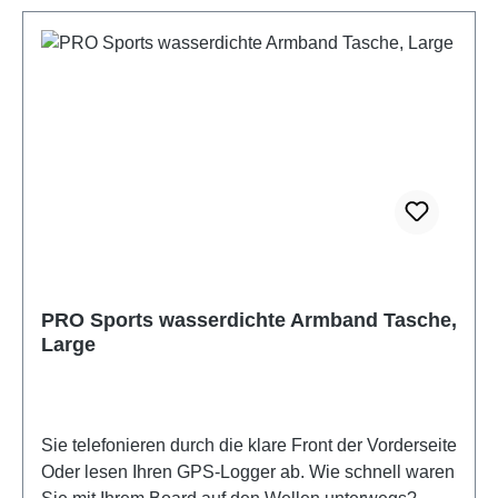
PRO Sports wasserdichte Armband Tasche,
Large
Sie telefonieren durch die klare Front der Vorderseite
Oder lesen Ihren GPS-Logger ab. Wie schnell waren