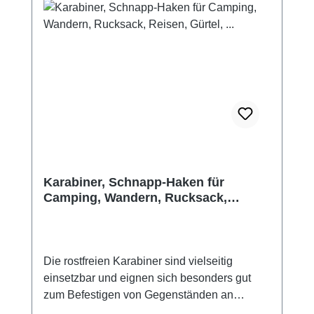
Karabiner, Schnapp-Haken für
Camping, Wandern, Rucksack,
Reisen, Gürtel, ...
Die rostfreien Karabiner sind vielseitig
einsetzbar und eignen sich besonders gut
zum Befestigen von Gegenständen an
Rucksäcken oder Taschen sowie an Kanus,