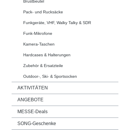
Brustbeutel
Pack- und Rucksäcke
Funkgeräte, VHF, Walky Talky & SDR
Funk-Mikrofone
Kamera-Taschen
Hardcases & Halterungen
Zubehör & Ersatzteile
Outdoor-, Ski- & Sportsocken
AKTIVITÄTEN
ANGEBOTE
MESSE-Deals
SONG-Geschenke