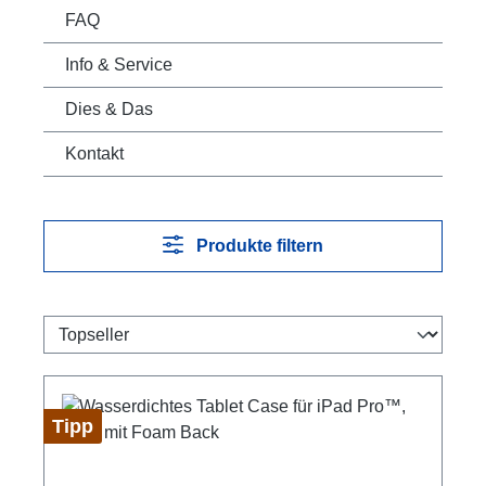
FAQ
Info & Service
Dies & Das
Kontakt
Produkte filtern
Tipp