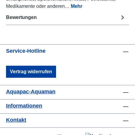
Medikamente oder anderen…
Mehr
Bewertungen
Service-Hotline
Vertrag widerrufen
Aquapac-Aquaman
Informationen
Kontakt