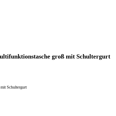
tifunktionstasche groß mit Schultergurt