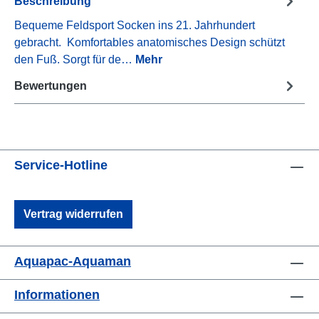
Beschreibung
Bequeme Feldsport Socken ins 21. Jahrhundert
gebracht. Komfortables anatomisches Design schützt
den Fuß. Sorgt für de…
Mehr
Bewertungen
Service-Hotline
Vertrag widerrufen
Aquapac-Aquaman
Informationen