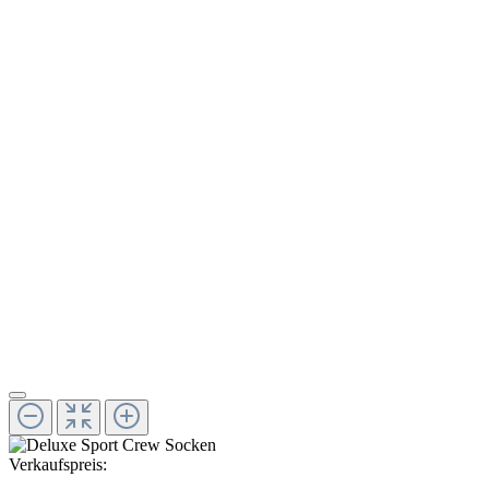
Verkaufspreis: