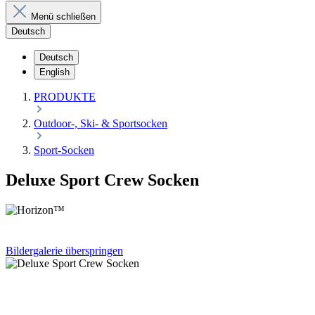
Menü schließen
Deutsch
Deutsch
English
PRODUKTE
Outdoor-, Ski- & Sportsocken
Sport-Socken
Deluxe Sport Crew Socken
Bildergalerie überspringen