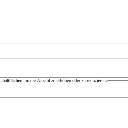
chaltflächen um die Anzahl zu erhöhen oder zu reduzieren.