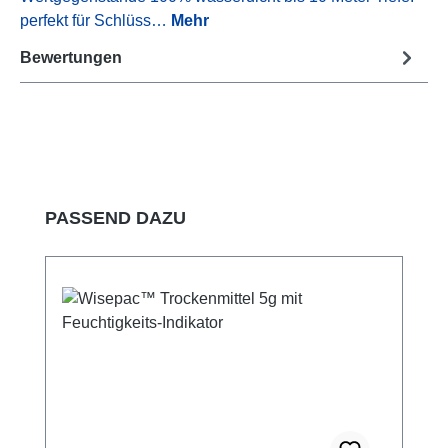
perfekt für Schlüss…
Mehr
Bewertungen
Produktgalerie überspringen
PASSEND DAZU