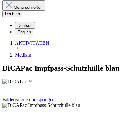
Menü schließen
Deutsch
Deutsch
English
AKTIVITÄTEN
Medizin
DiCAPac Impfpass-Schutzhülle blau
Bildergalerie überspringen