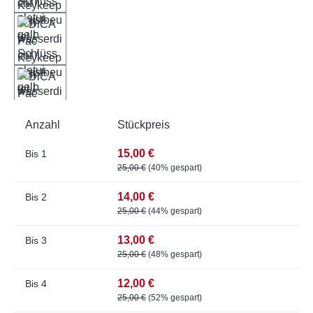
Anzahl
Stückpreis
15,00 €
Bis
1
25,00 €
(40% gespart)
14,00 €
Bis
2
25,00 €
(44% gespart)
13,00 €
Bis
3
25,00 €
(48% gespart)
12,00 €
Bis
4
25,00 €
(52% gespart)