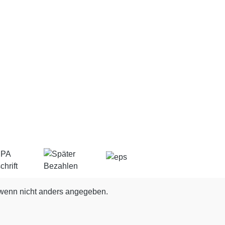
enn nicht anders angegeben.