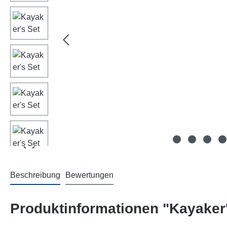
Beschreibung
Bewertungen
Produktinformationen "Kayaker'