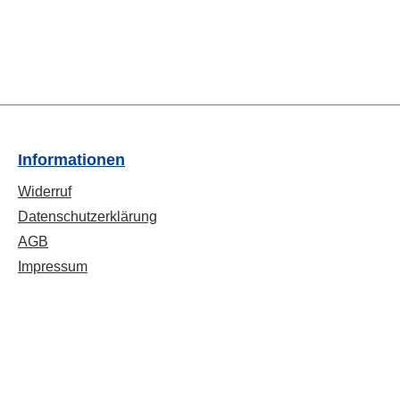
Informationen
Widerruf
Datenschutzerklärung
AGB
Impressum