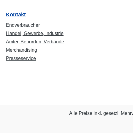
Kontakt
Endverbraucher
Handel, Gewerbe, Industrie
Ämter, Behörden, Verbände
Merchandising
Presseservice
Alle Preise inkl. gesetzl. Mehr