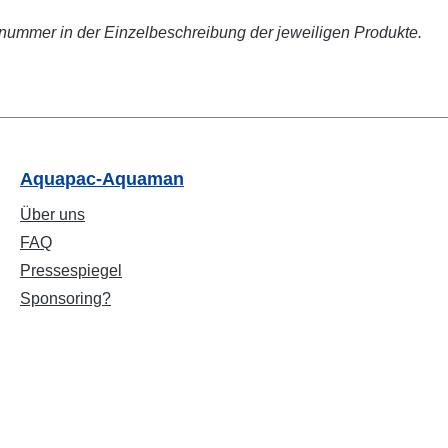
ikelnummer in der Einzelbeschreibung der jeweiligen Produkte.
Aquapac-Aquaman
Über uns
FAQ
Pressespiegel
Sponsoring?