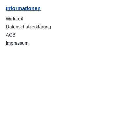
Informationen
Widerruf
Datenschutzerklärung
AGB
Impressum