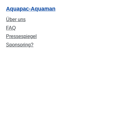
Aquapac-Aquaman
Über uns
FAQ
Pressespiegel
Sponsoring?