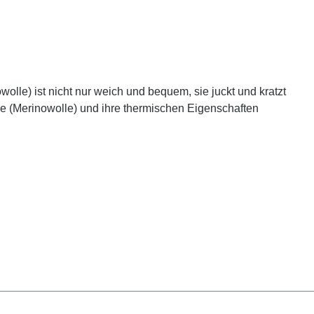
olle) ist nicht nur weich und bequem, sie juckt und kratzt
le (Merinowolle) und ihre thermischen Eigenschaften