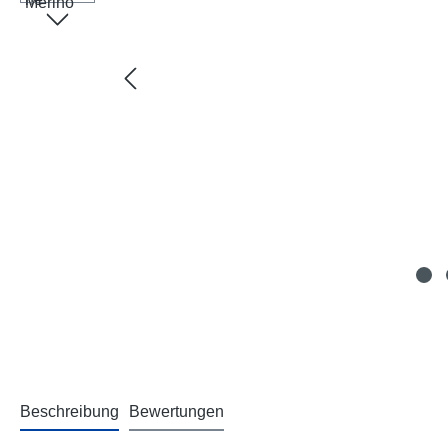
Beschreibung
Bewertungen