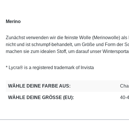
Merino
Zunächst verwenden wir die feinste Wolle (Merinowolle) als B
nicht und ist schrumpf-behandelt, um Größe und Form der So
machen sie zum idealen Stoff, um darauf unser Wintersporta
* Lycra® is a registered trademark of Invista
WÄHLE DEINE FARBE AUS:
Cha
WÄHLE DEINE GRÖSSE (EU):
40-