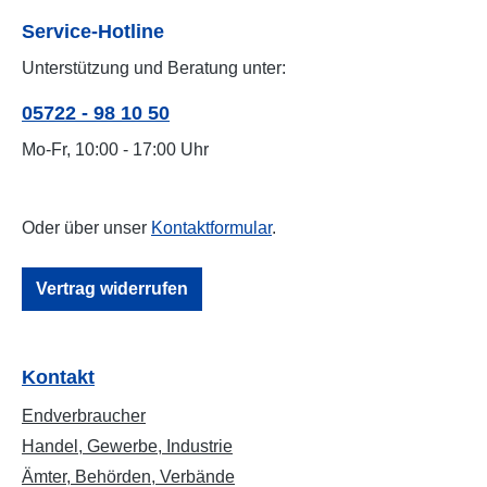
Service-Hotline
Unterstützung und Beratung unter:
05722 - 98 10 50
Mo-Fr, 10:00 - 17:00 Uhr
Oder über unser
Kontaktformular
.
Vertrag widerrufen
Kontakt
Endverbraucher
Handel, Gewerbe, Industrie
Ämter, Behörden, Verbände