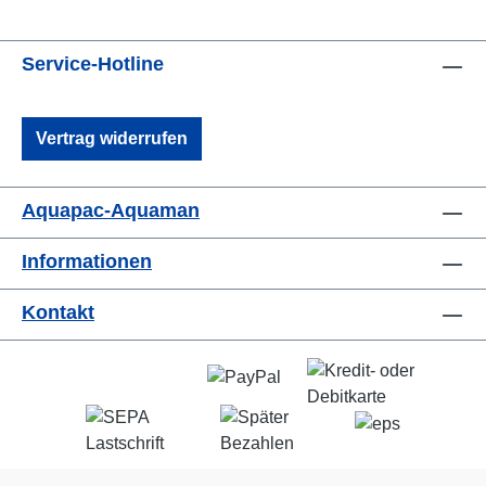
Service-Hotline
Vertrag widerrufen
Aquapac-Aquaman
Informationen
Kontakt