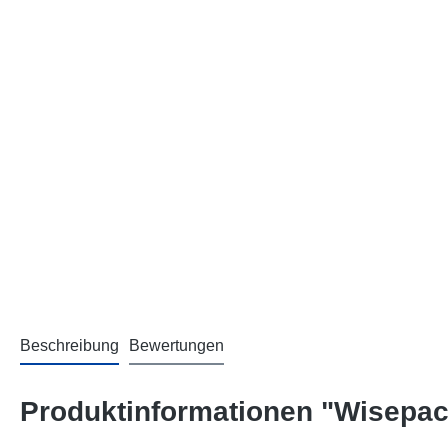
Beschreibung
Bewertungen
Produktinformationen "Wisepac