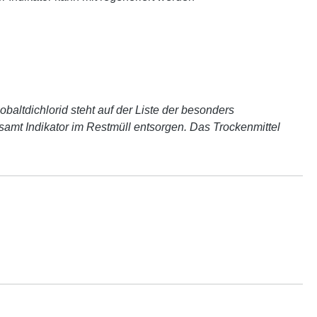
baltdichlorid steht auf der Liste der besonders
samt Indikator im Restmüll entsorgen. Das Trockenmittel