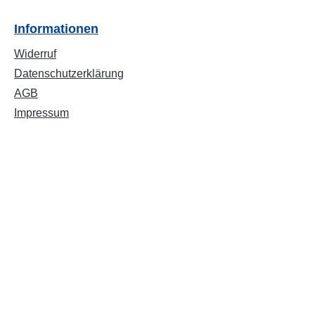
Informationen
Widerruf
Datenschutzerklärung
AGB
Impressum