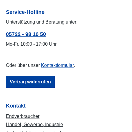
Service-Hotline
Unterstützung und Beratung unter:
05722 - 98 10 50
Mo-Fr, 10:00 - 17:00 Uhr
Oder über unser
Kontaktformular
.
Vertrag widerrufen
Kontakt
Endverbraucher
Handel, Gewerbe, Industrie