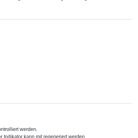
ntrolliert werden.
r Indikator kann mit regeneriert werden