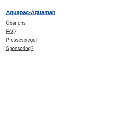
Aquapac-Aquaman
Über uns
FAQ
Pressespiegel
Sponsoring?