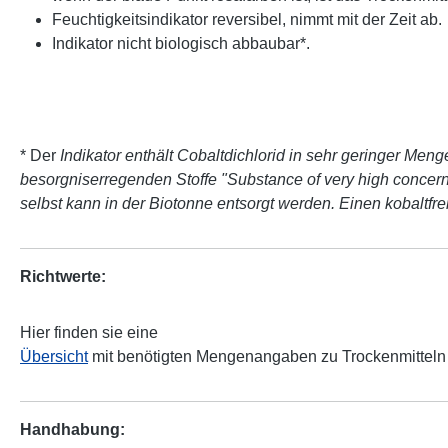
Feuchtigkeitsindikator reversibel, nimmt mit der Zeit ab.
Indikator nicht biologisch abbaubar*.
* Der
Indikator enthält Cobaltdichlorid in sehr geringer Men
besorgniserregenden Stoffe "Substance of very high concern"
selbst kann in der Biotonne entsorgt werden. Einen kobaltfre
Richtwerte:
Hier finden sie eine
Übersicht
mit benötigten Mengenangaben zu Trockenmitteln i
Handhabung: